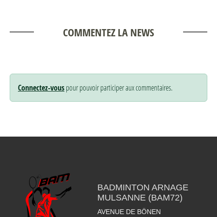
COMMENTEZ LA NEWS
Connectez-vous
pour pouvoir participer aux commentaires.
BADMINTON ARNAGE
MULSANNE (BAM72)
AVENUE DE BÖNEN