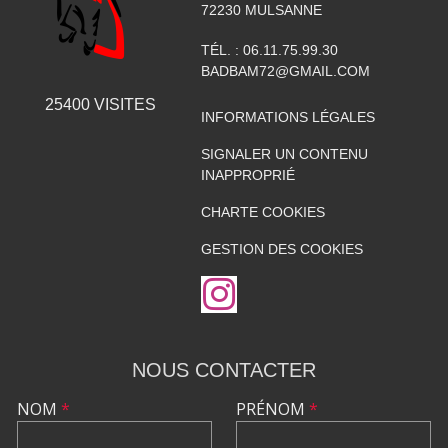
72230
MULSANNE
TÉL. :
06.11.75.99.30
BADBAM72@GMAIL.COM
25400
VISITES
INFORMATIONS LÉGALES
SIGNALER UN CONTENU
INAPPROPRIÉ
CHARTE COOKIES
GESTION DES COOKIES
NOUS CONTACTER
NOM
*
PRÉNOM
*