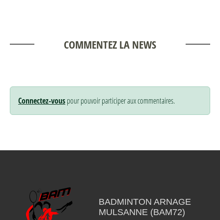
COMMENTEZ LA NEWS
Connectez-vous
pour pouvoir participer aux commentaires.
BADMINTON ARNAGE
MULSANNE (BAM72)