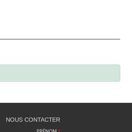
NOUS CONTACTER
PRÉNOM
*