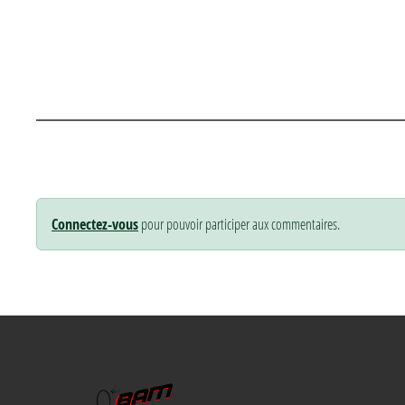
Connectez-vous
pour pouvoir participer aux commentaires.