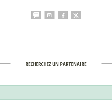
RECHERCHEZ UN PARTENAIRE