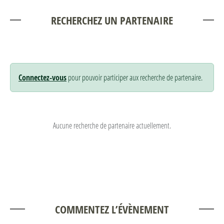
RECHERCHEZ UN PARTENAIRE
Connectez-vous
pour pouvoir participer aux recherche de partenaire.
Aucune recherche de partenaire actuellement.
COMMENTEZ L’ÉVÈNEMENT