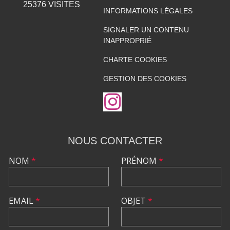
25376
VISITES
INFORMATIONS LÉGALES
SIGNALER UN CONTENU
INAPPROPRIÉ
CHARTE COOKIES
GESTION DES COOKIES
NOUS CONTACTER
NOM
*
PRÉNOM
*
EMAIL
*
OBJET
*