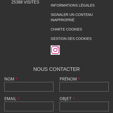
25388
VISITES
INFORMATIONS LÉGALES
SIGNALER UN CONTENU
INAPPROPRIÉ
CHARTE COOKIES
GESTION DES COOKIES
NOUS CONTACTER
NOM
*
PRÉNOM
*
EMAIL
*
OBJET
*