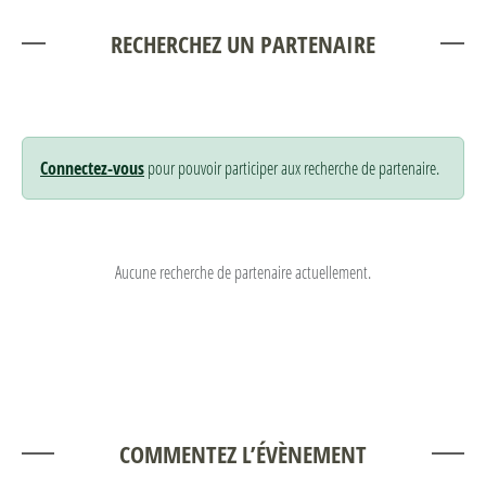
RECHERCHEZ UN PARTENAIRE
Connectez-vous
pour pouvoir participer aux recherche de partenaire.
Aucune recherche de partenaire actuellement.
COMMENTEZ L’ÉVÈNEMENT