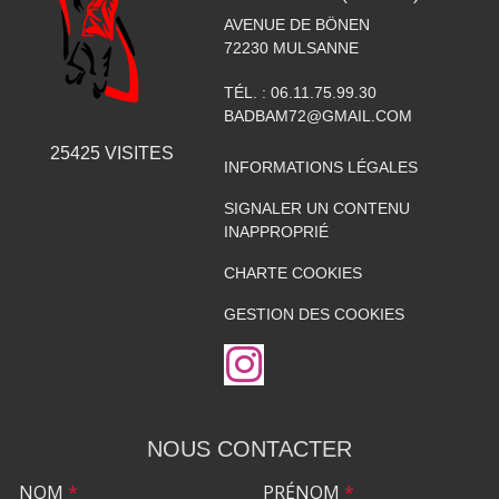
AVENUE DE BÖNEN
72230
MULSANNE
TÉL. :
06.11.75.99.30
BADBAM72@GMAIL.COM
25425
VISITES
INFORMATIONS LÉGALES
SIGNALER UN CONTENU
INAPPROPRIÉ
CHARTE COOKIES
GESTION DES COOKIES
NOUS CONTACTER
NOM
*
PRÉNOM
*