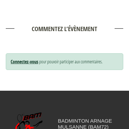
COMMENTEZ L’ÉVÈNEMENT
Connectez-vous
pour pouvoir participer aux commentaires.
BADMINTON ARNAGE
MULSANNE (BAM72)