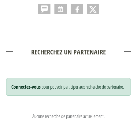
RECHERCHEZ UN PARTENAIRE
Connectez-vous
pour pouvoir participer aux recherche de partenaire.
Aucune recherche de partenaire actuellement.