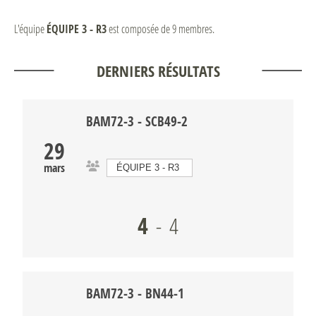
L'équipe
ÉQUIPE 3 - R3
est composée de 9 membres.
DERNIERS RÉSULTATS
BAM72-3
-
SCB49-2
29
mars
ÉQUIPE 3 - R3
4
-
4
BAM72-3
-
BN44-1