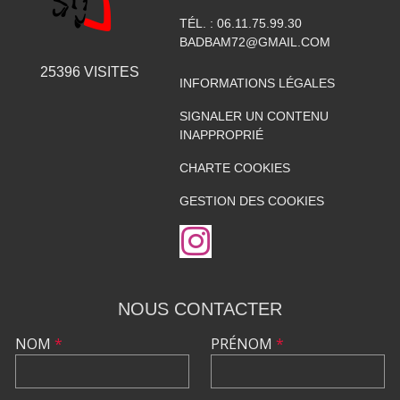
TÉL. :
06.11.75.99.30
BADBAM72@GMAIL.COM
25396
VISITES
INFORMATIONS LÉGALES
SIGNALER UN CONTENU
INAPPROPRIÉ
CHARTE COOKIES
GESTION DES COOKIES
NOUS CONTACTER
NOM
*
PRÉNOM
*